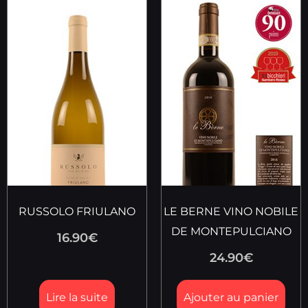
RUSSOLO FRIULANO
LE BERNE VINO NOBILE
DE MONTEPULCIANO
16.90
€
24.90
€
Lire la suite
Ajouter au panier