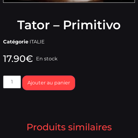
Tator – Primitivo
Catégorie
ITALIE
17.90
€
En stock
Ajouter au panier
Produits similaires