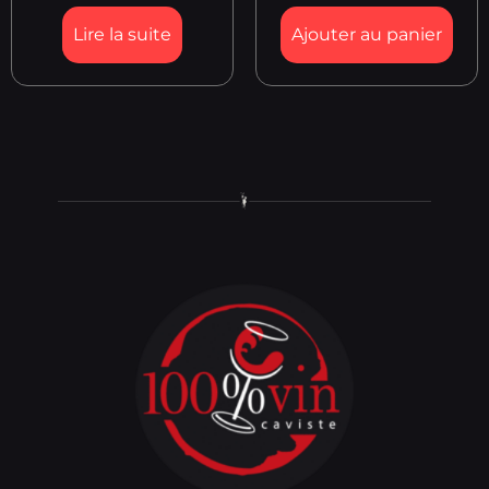
Lire la suite
Ajouter au panier