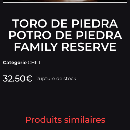
TORO DE PIEDRA
POTRO DE PIEDRA
FAMILY RESERVE
Catégorie
CHILI
32.50
€
Rupture de stock
Produits similaires