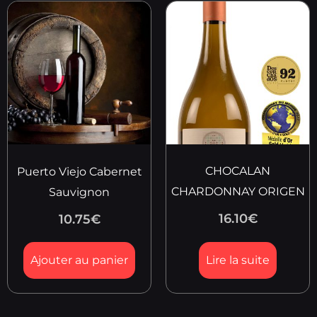
CHOCALAN
Puerto Viejo Cabernet
CHARDONNAY ORIGEN
Sauvignon
16.10
€
10.75
€
Ajouter au panier
Lire la suite