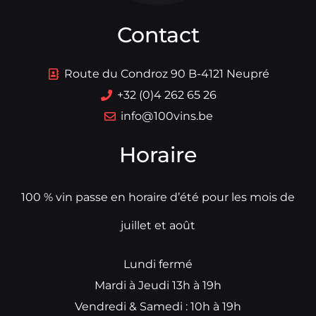
Contact
Route du Condroz 90 B-4121 Neupré
+32 (0)4 262 65 26
info@100vins.be
Horaire
100 % vin passe en horaire d’été pour les mois de
juillet et août
Lundi fermé
Mardi à Jeudi 13h à 19h
Vendredi & Samedi : 10h à 19h