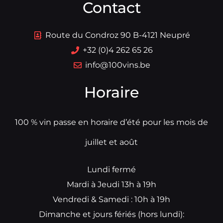
Contact
Route du Condroz 90 B-4121 Neupré
+32 (0)4 262 65 26
info@100vins.be
Horaire
100 % vin passe en horaire d’été pour les mois de
juillet et août
Lundi fermé
Mardi à Jeudi 13h à 19h
Vendredi & Samedi : 10h à 19h
Dimanche et jours fériés (hors lundi):