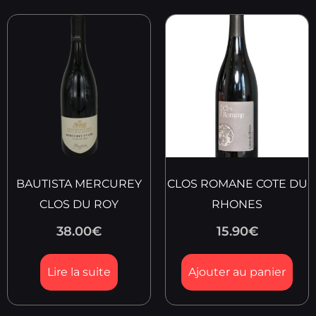
BAUTISTA MERCUREY
CLOS ROMANE COTE DU
CLOS DU ROY
RHONES
38.00
€
15.90
€
Lire la suite
Ajouter au panier