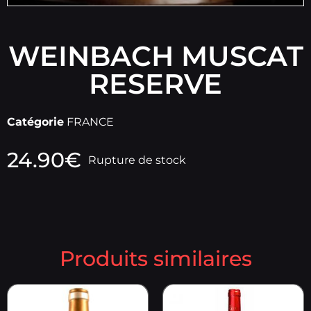
WEINBACH MUSCAT
RESERVE
Catégorie
FRANCE
24.90
€
Rupture de stock
Produits similaires