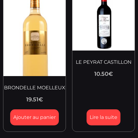
LE PEYRAT CASTILLON
10.50
€
BRONDELLE MOELLEUX
19.51
€
Ajouter au panier
Lire la suite