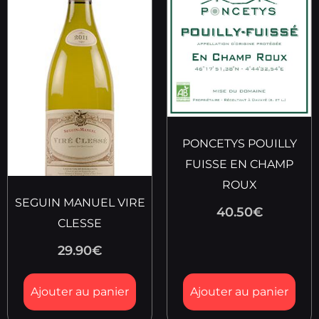
PONCETYS POUILLY
FUISSE EN CHAMP
ROUX
SEGUIN MANUEL VIRE
40.50
€
CLESSE
29.90
€
Ajouter au panier
Ajouter au panier