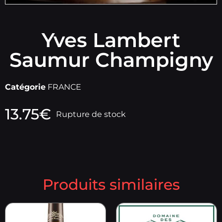
Yves Lambert
Saumur Champigny
Catégorie
FRANCE
13.75
€
Rupture de stock
Produits similaires