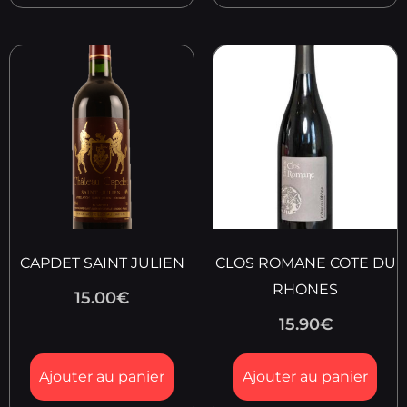
CAPDET SAINT JULIEN
CLOS ROMANE COTE DU
RHONES
15.00
€
15.90
€
Ajouter au panier
Ajouter au panier