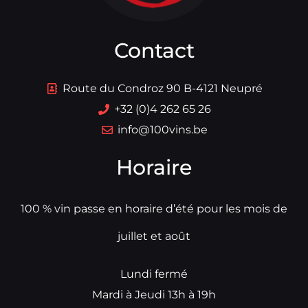
Contact
Route du Condroz 90 B-4121 Neupré
+32 (0)4 262 65 26
info@100vins.be
Horaire
100 % vin passe en horaire d’été pour les mois de
juillet et août
Lundi fermé
Mardi à Jeudi 13h à 19h