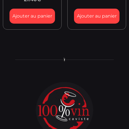
Ajouter au panier
Ajouter au panier