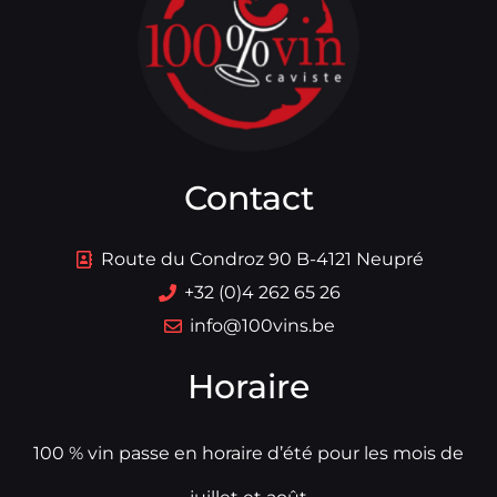
Contact
Route du Condroz 90 B-4121 Neupré
+32 (0)4 262 65 26
info@100vins.be
Horaire
100 % vin passe en horaire d’été pour les mois de