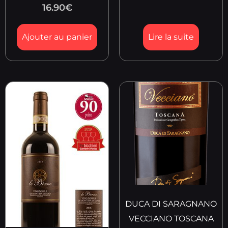
16.90
€
Ajouter au panier
Lire la suite
DUCA DI SARAGNANO
VECCIANO TOSCANA