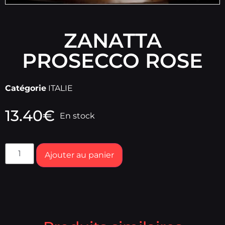
ZANATTA
PROSECCO ROSE
Catégorie
ITALIE
13.40
€
En stock
Ajouter au panier