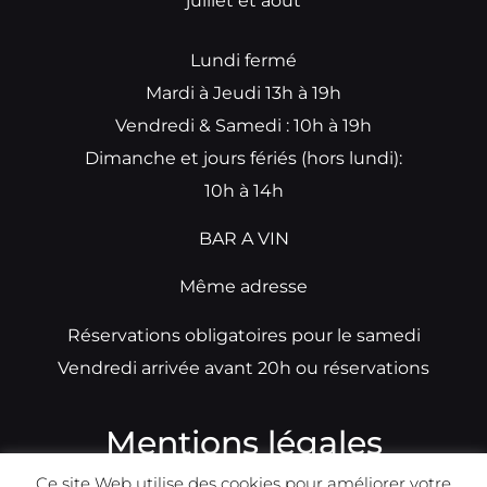
juillet et août
Lundi fermé
Mardi à Jeudi 13h à 19h
Vendredi & Samedi : 10h à 19h
Dimanche et jours fériés (hors lundi):
10h à 14h
BAR A VIN
Même adresse
Réservations obligatoires pour le samedi
Vendredi arrivée avant 20h ou réservations
Mentions légales
Ce site Web utilise des cookies pour améliorer votre