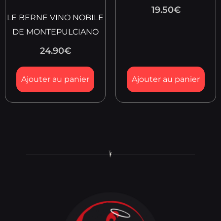
19.50
€
LE BERNE VINO NOBILE
DE MONTEPULCIANO
24.90
€
Ajouter au panier
Ajouter au panier