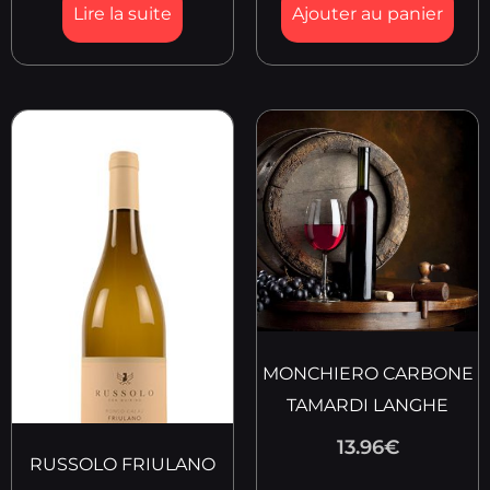
Lire la suite
Ajouter au panier
MONCHIERO CARBONE
TAMARDI LANGHE
13.96
€
RUSSOLO FRIULANO