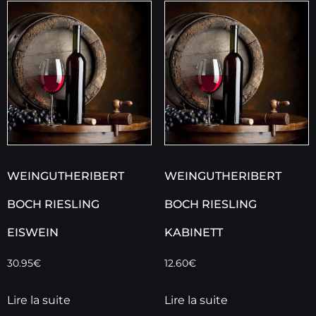
WEINGUTHERIBERT
WEINGUTHERIBERT
BOCH RIESLING
BOCH RIESLING
EISWEIN
KABINETT
30.95
€
12.60
€
Lire la suite
Lire la suite