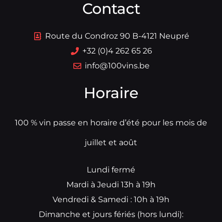
Contact
Route du Condroz 90 B-4121 Neupré
+32 (0)4 262 65 26
info@100vins.be
Horaire
100 % vin passe en horaire d’été pour les mois de
juillet et août
Lundi fermé
Mardi à Jeudi 13h à 19h
Vendredi & Samedi : 10h à 19h
Dimanche et jours fériés (hors lundi):