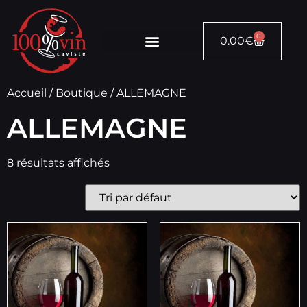
0
0.00
€
Accueil
/
Boutique
/ ALLEMAGNE
ALLEMAGNE
8 résultats affichés