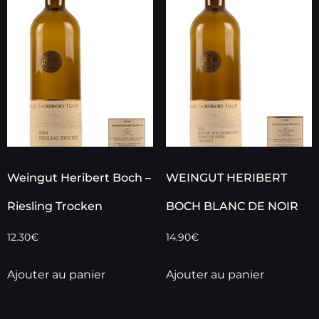
Weingut Heribert Boch –
WEINGUT HERIBERT
Riesling Trocken
BOCH BLANC DE NOIR
12.30
€
14.90
€
Ajouter au panier
Ajouter au panier