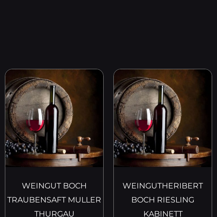
WEINGUT BOCH
WEINGUTHERIBERT
TRAUBENSAFT MULLER
BOCH RIESLING
THURGAU
KABINETT