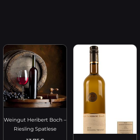
Weingut Heribert Boch –
Riesling Spatlese