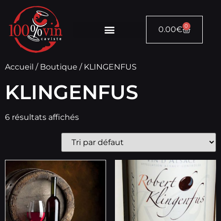
0
0.00
€
Accueil
/
Boutique
/ KLINGENFUS
KLINGENFUS
6 résultats affichés