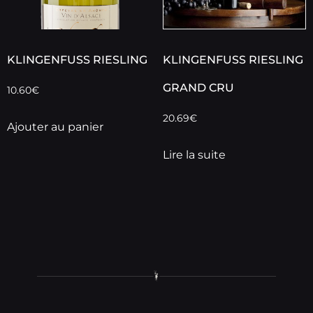
KLINGENFUSS RIESLING
KLINGENFUSS RIESLING
GRAND CRU
10.60
€
20.69
€
Ajouter au panier
Lire la suite