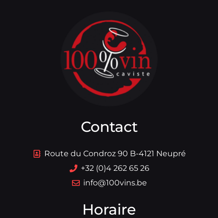
Contact
Route du Condroz 90 B-4121 Neupré
+32 (0)4 262 65 26
info@100vins.be
Horaire