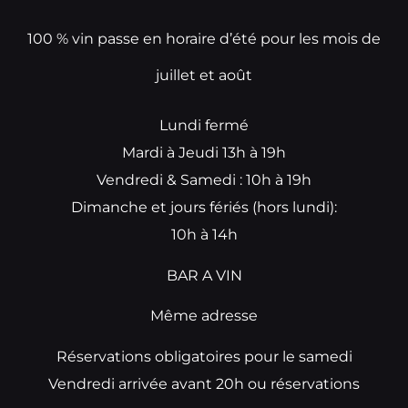
100 % vin passe en horaire d’été pour les mois de
juillet et août
Lundi fermé
Mardi à Jeudi 13h à 19h
Vendredi & Samedi : 10h à 19h
Dimanche et jours fériés (hors lundi):
10h à 14h
BAR A VIN
Même adresse
Réservations obligatoires pour le samedi
Vendredi arrivée avant 20h ou réservations