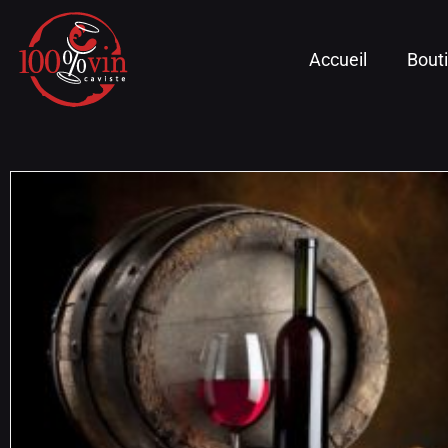
Accueil
Bout