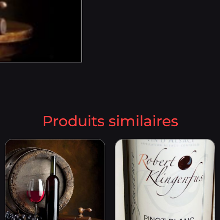
Produits similaires