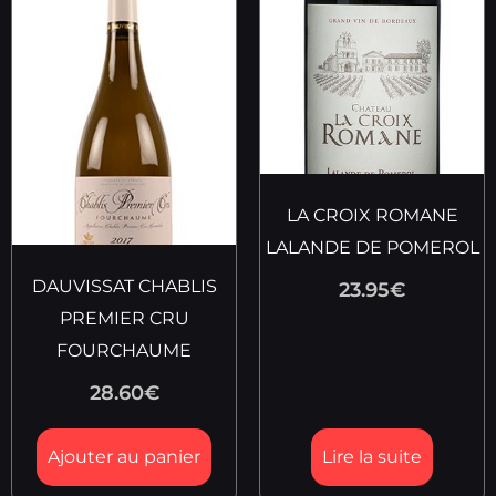
LA CROIX ROMANE
LALANDE DE POMEROL
DAUVISSAT CHABLIS
23.95
€
PREMIER CRU
FOURCHAUME
28.60
€
Ajouter au panier
Lire la suite