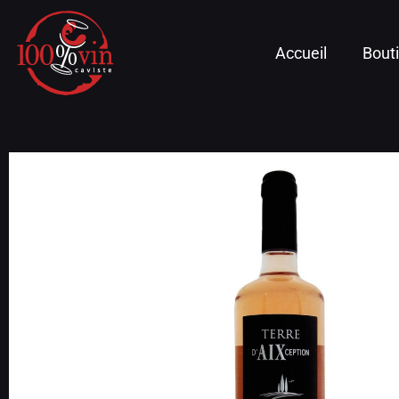
Accueil
Bout