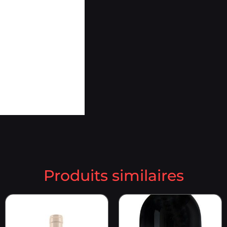
Produits similaires