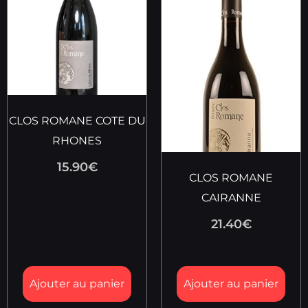
CLOS ROMANE COTE DU
RHONES
15.90
€
CLOS ROMANE
CAIRANNE
21.40
€
Ajouter au panier
Ajouter au panier