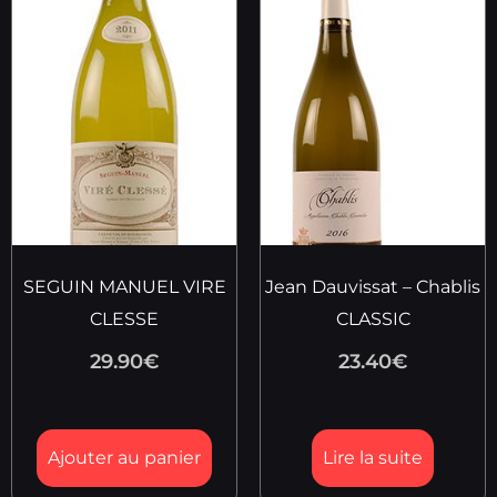
SEGUIN MANUEL VIRE
Jean Dauvissat – Chablis
CLESSE
CLASSIC
29.90
€
23.40
€
Ajouter au panier
Lire la suite