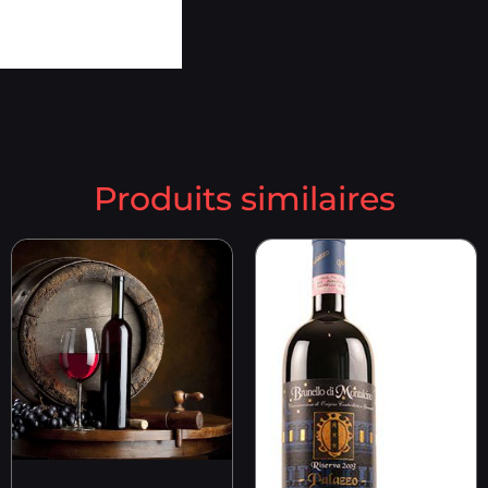
Produits similaires