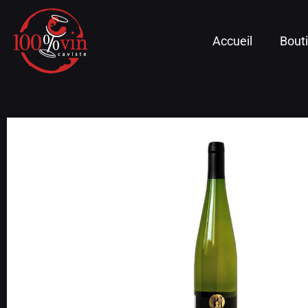
Accueil
Bout