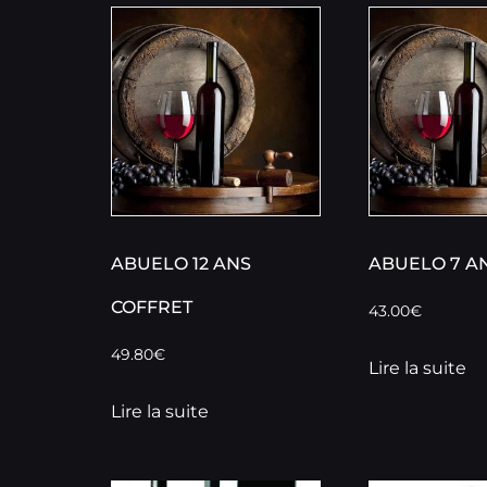
ABUELO 12 ANS
ABUELO 7 A
COFFRET
43.00
€
49.80
€
Lire la suite
Lire la suite