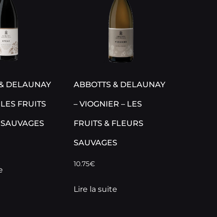
& DELAUNAY
ABBOTTS & DELAUNAY
 LES FRUITS
– VIOGNIER – LES
 SAUVAGES
FRUITS & FLEURS
SAUVAGES
10.75
€
e
Lire la suite