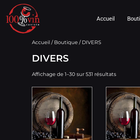
Accueil
Bout
Accueil
/
Boutique
/ DIVERS
DIVERS
Affichage de 1–30 sur 531 résultats