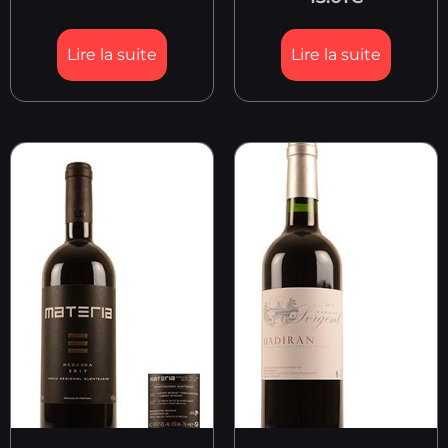
Lire la suite
Lire la suite