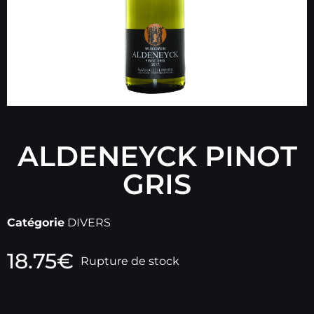
ALDENEYCK PINOT
GRIS
Catégorie
DIVERS
18.75
€
Rupture de stock