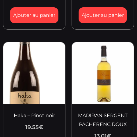
Ajouter au panier
Ajouter au panier
Haka – Pinot noir
MADIRAN SERGENT
PACHERENC DOUX
19.55
€
13.01
€