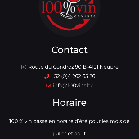
Contact
Route du Condroz 90 B-4121 Neupré
+32 (0)4 262 65 26
info@100vins.be
Horaire
100 % vin passe en horaire d’été pour les mois de
juillet et août