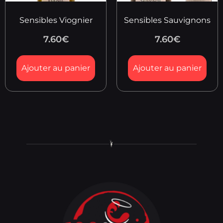
Sensibles Viognier
Sensibles Sauvignons
7.60
€
7.60
€
Ajouter au panier
Ajouter au panier