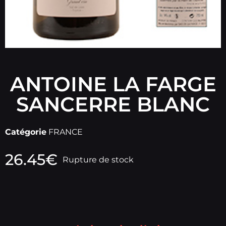
ANTOINE LA FARGE
SANCERRE BLANC
Catégorie
FRANCE
26.45
€
Rupture de stock