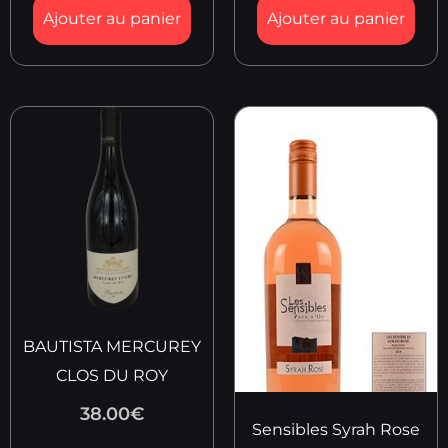
Ajouter au panier
Ajouter au panier
BAUTISTA MERCUREY
CLOS DU ROY
38.00
€
Sensibles Syrah Rose