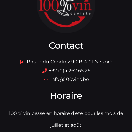
Contact
Route du Condroz 90 B-4121 Neupré
+32 (0)4 262 65 26
info@100vins.be
Horaire
100 % vin passe en horaire d’été pour les mois de
juillet et août