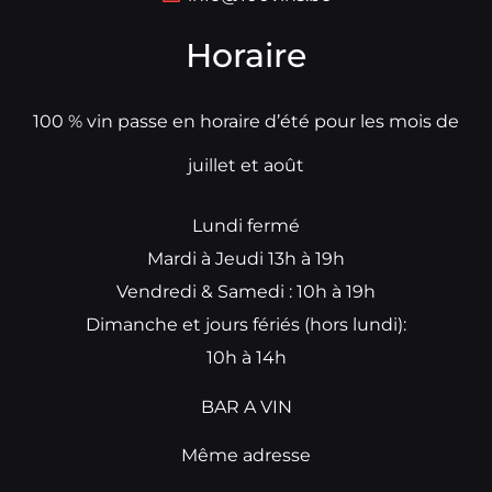
Horaire
100 % vin passe en horaire d’été pour les mois de
juillet et août
Lundi fermé
Mardi à Jeudi 13h à 19h
Vendredi & Samedi : 10h à 19h
Dimanche et jours fériés (hors lundi):
10h à 14h
BAR A VIN
Même adresse