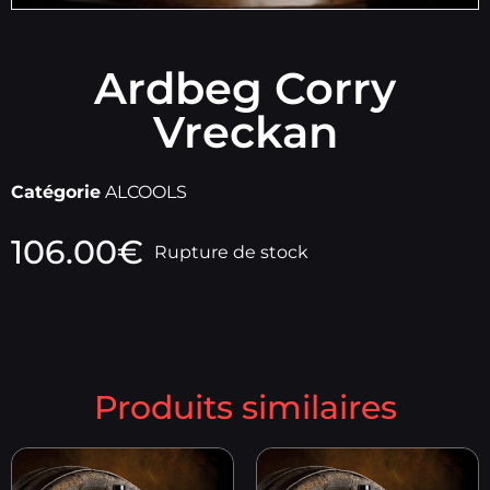
Ardbeg Corry
Vreckan
Catégorie
ALCOOLS
106.00
€
Rupture de stock
Produits similaires