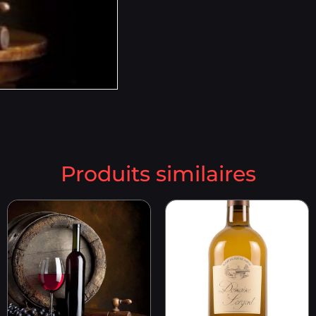
Produits similaires