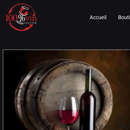
Accueil
Bout