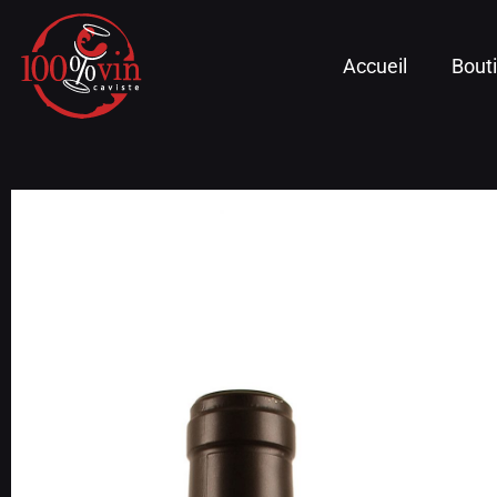
Accueil
Bout