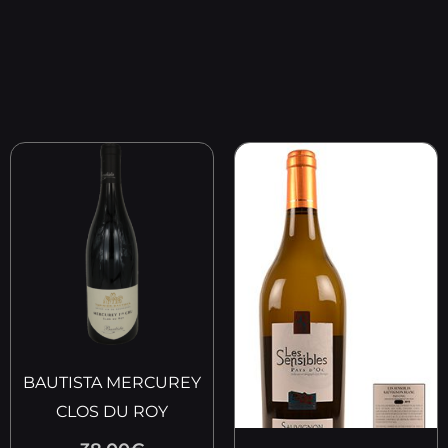
BAUTISTA MERCUREY
CLOS DU ROY