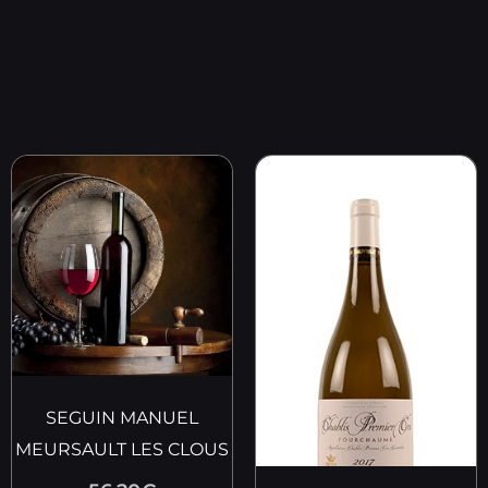
SEGUIN MANUEL
MEURSAULT LES CLOUS