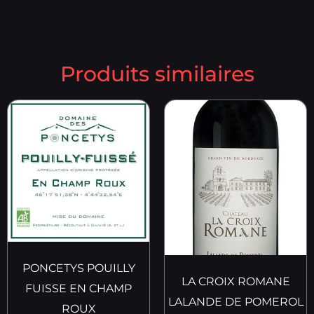
Produits similaires
PONCETYS POUILLY
LA CROIX ROMANE
FUISSE EN CHAMP
LALANDE DE POMEROL
ROUX