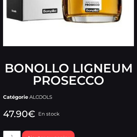
BONOLLO LIGNEUM
PROSECCO
Catégorie
ALCOOLS
47.90
€
En stock