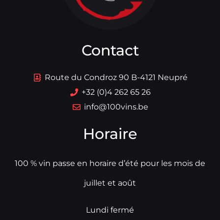
Contact
Route du Condroz 90 B-4121 Neupré
+32 (0)4 262 65 26
info@100vins.be
Horaire
100 % vin passe en horaire d’été pour les mois de
juillet et août
Lundi fermé