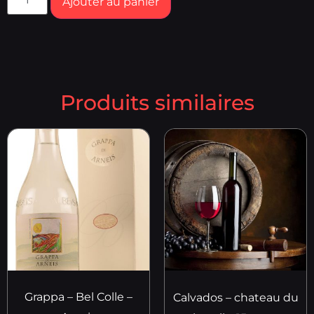
Ajouter au panier
Produits similaires
Grappa – Bel Colle –
Calvados – chateau du