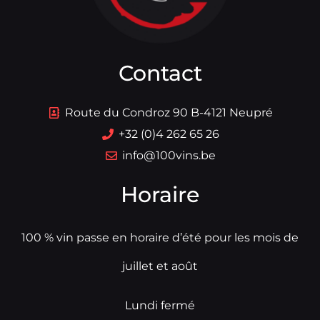
Contact
Route du Condroz 90 B-4121 Neupré
+32 (0)4 262 65 26
info@100vins.be
Horaire
100 % vin passe en horaire d’été pour les mois de
juillet et août
Lundi fermé