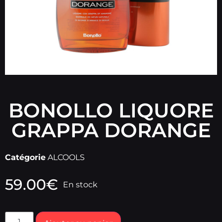
BONOLLO LIQUORE
GRAPPA DORANGE
Catégorie
ALCOOLS
59.00
€
En stock