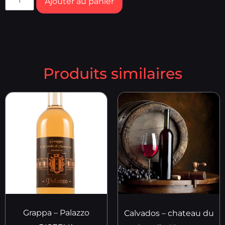
Ajouter au panier
Produits similaires
Grappa – Palazzo
Calvados – chateau du