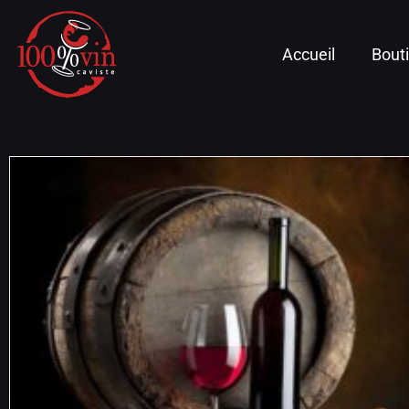
Accueil
Bout