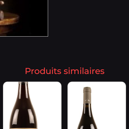
Produits similaires