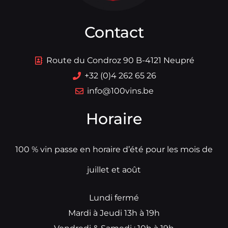
Contact
Route du Condroz 90 B-4121 Neupré
+32 (0)4 262 65 26
info@100vins.be
Horaire
100 % vin passe en horaire d’été pour les mois de
juillet et août
Lundi fermé
Mardi à Jeudi 13h à 19h