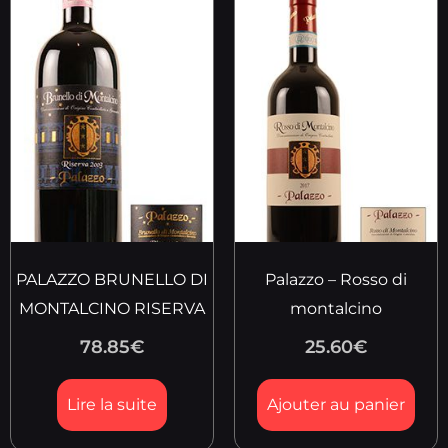
PALAZZO BRUNELLO DI
Palazzo – Rosso di
MONTALCINO RISERVA
montalcino
78.85
€
25.60
€
Lire la suite
Ajouter au panier