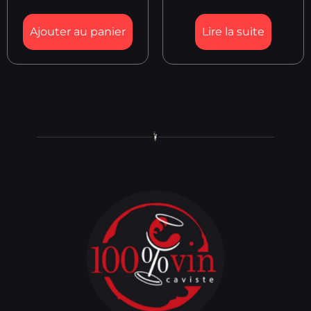
Ajouter au panier
Lire la suite