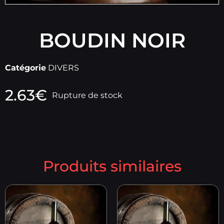
BOUDIN NOIR
Catégorie
DIVERS
2.63
€
Rupture de stock
Produits similaires