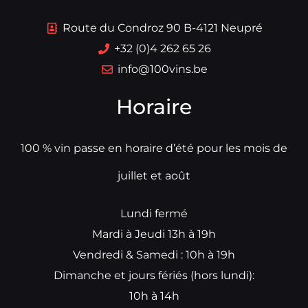
Route du Condroz 90 B-4121 Neupré
+32 (0)4 262 65 26
info@100vins.be
Horaire
100 % vin passe en horaire d’été pour les mois de
juillet et août
Lundi fermé
Mardi à Jeudi 13h à 19h
Vendredi & Samedi : 10h à 19h
Dimanche et jours fériés (hors lundi):
10h à 14h