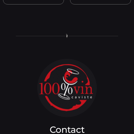
Contact