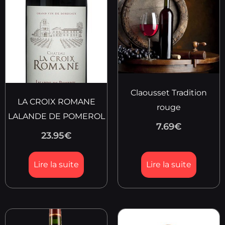
Claousset Tradition
LA CROIX ROMANE
rouge
LALANDE DE POMEROL
7.69
€
23.95
€
Lire la suite
Lire la suite