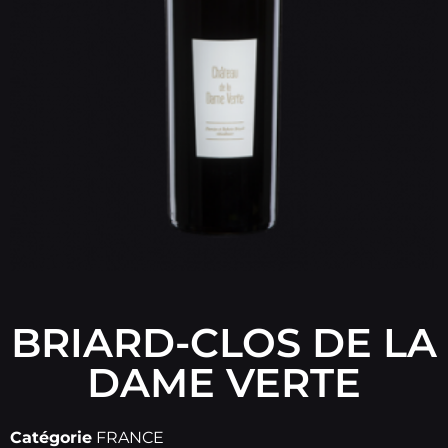
BRIARD-CLOS DE LA
DAME VERTE
Catégorie
FRANCE