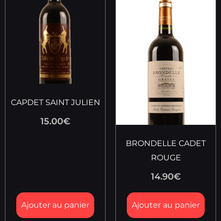
CAPDET SAINT JULIEN
15.00
€
BRONDELLE CADET
ROUGE
14.90
€
Ajouter au panier
Ajouter au panier