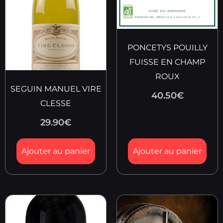
PONCETYS POUILLY
FUISSE EN CHAMP
ROUX
SEGUIN MANUEL VIRE
40.50
€
CLESSE
29.90
€
Ajouter au panier
Ajouter au panier