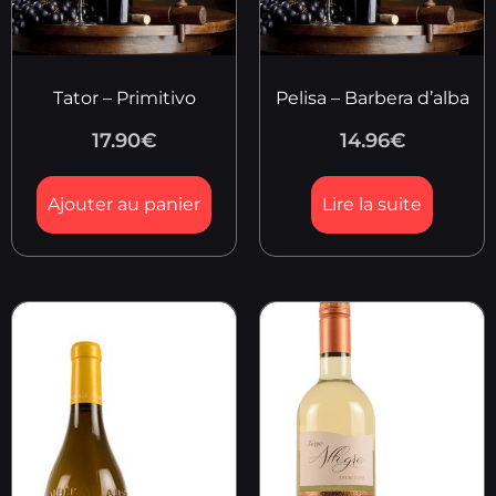
Tator – Primitivo
Pelisa – Barbera d’alba
17.90
€
14.96
€
Ajouter au panier
Lire la suite