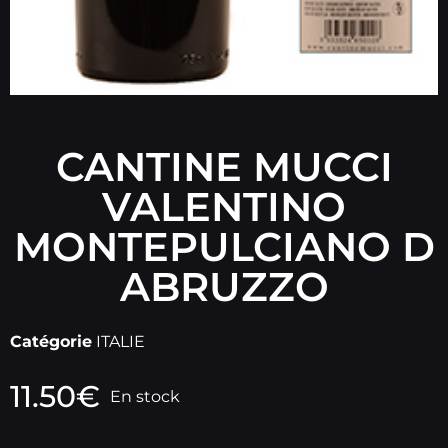
CANTINE MUCCI
VALENTINO
MONTEPULCIANO D
ABRUZZO
Catégorie
ITALIE
11.50
€
En stock