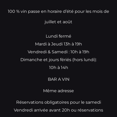
100 % vin passe en horaire d’été pour les mois de
juillet et août
Lundi fermé
Mardi à Jeudi 13h à 19h
Vendredi & Samedi : 10h à 19h
Dimanche et jours fériés (hors lundi):
10h à 14h
BAR A VIN
Même adresse
Réservations obligatoires pour le samedi
Vendredi arrivée avant 20h ou réservations