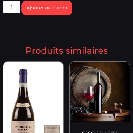
Ajouter au panier
Produits similaires