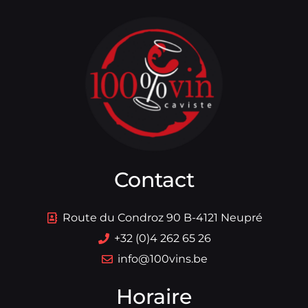
Contact
Route du Condroz 90 B-4121 Neupré
+32 (0)4 262 65 26
info@100vins.be
Horaire