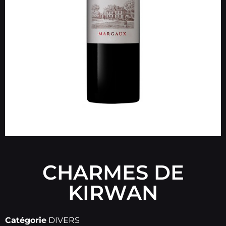
CHARMES DE
KIRWAN
Catégorie
DIVERS