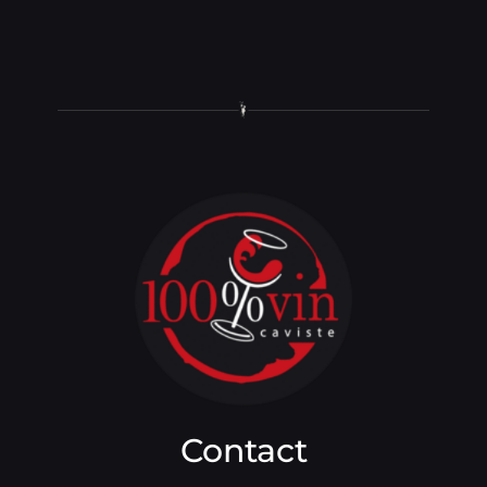
Contact