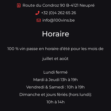
Route du Condroz 90 B-4121 Neupré
+32 (0)4 262 65 26
info@100vins.be
Horaire
100 % vin passe en horaire d’été pour les mois de
juillet et août
Lundi fermé
Mardi à Jeudi 13h à 19h
Vendredi & Samedi : 10h à 19h
Dimanche et jours fériés (hors lundi):
10h à 14h