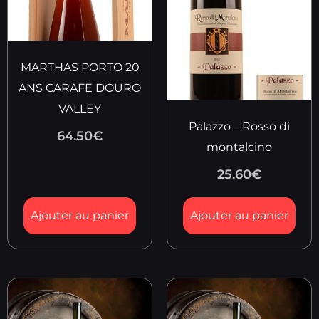
MARTHAS PORTO 20
ANS CARAFE DOURO
VALLEY
Palazzo – Rosso di
64.50
€
montalcino
25.60
€
Ajouter au panier
Ajouter au panier