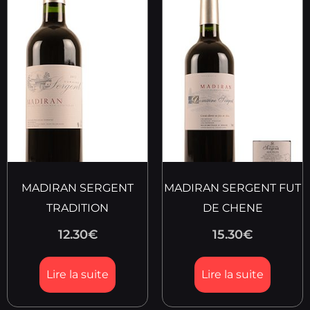
MADIRAN SERGENT
MADIRAN SERGENT FUT
TRADITION
DE CHENE
12.30
€
15.30
€
Lire la suite
Lire la suite