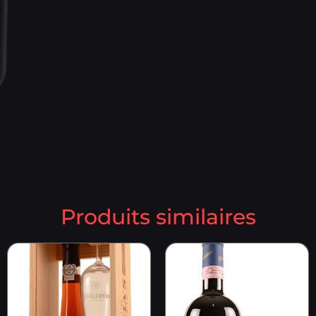
Produits similaires