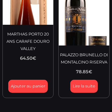
MARTHAS PORTO 20
ANS CARAFE DOURO
VALLEY
PALAZZO BRUNELLO DI
64.50
€
MONTALCINO RISERVA
78.85
€
Ajouter au panier
Lire la suite