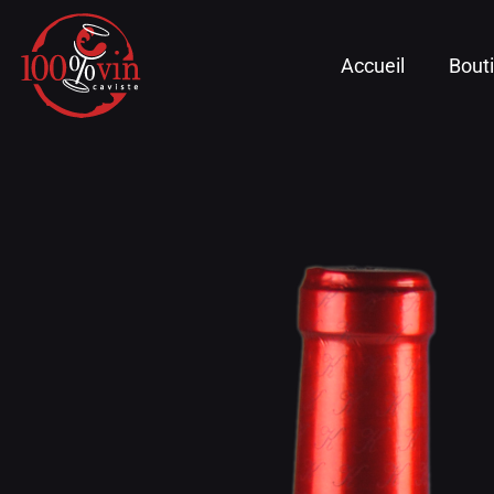
Accueil
Bout