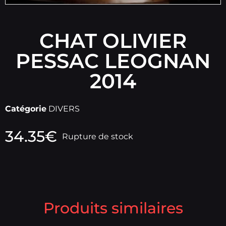
CHAT OLIVIER
PESSAC LEOGNAN
2014
Catégorie
DIVERS
34.35
€
Rupture de stock
Produits similaires