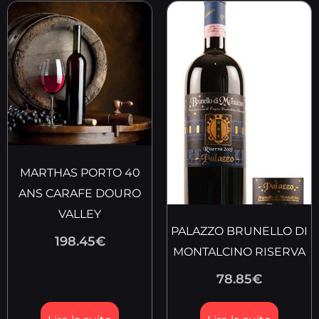
MARTHAS PORTO 40
ANS CARAFE DOURO
VALLEY
PALAZZO BRUNELLO DI
198.45
€
MONTALCINO RISERVA
78.85
€