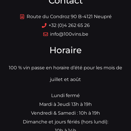
Contact
Route du Condroz 90 B-4121 Neupré
+32 (0)4 262 65 26
info@100vins.be
Horaire
100 % vin passe en horaire d’été pour les mois de
juillet et août
Lundi fermé
Mardi à Jeudi 13h à 19h
Vendredi & Samedi : 10h à 19h
Dimanche et jours fériés (hors lundi):
10h à 14h