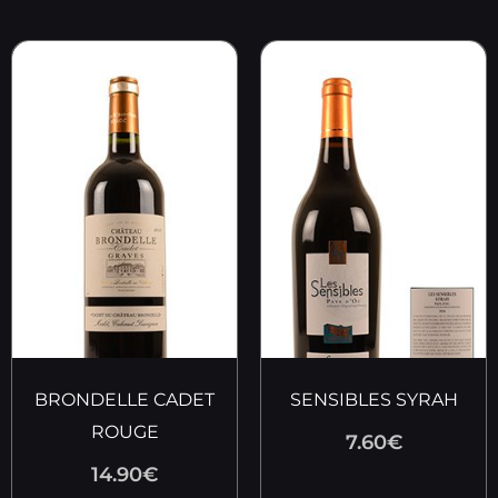
BRONDELLE CADET
SENSIBLES SYRAH
ROUGE
7.60
€
14.90
€