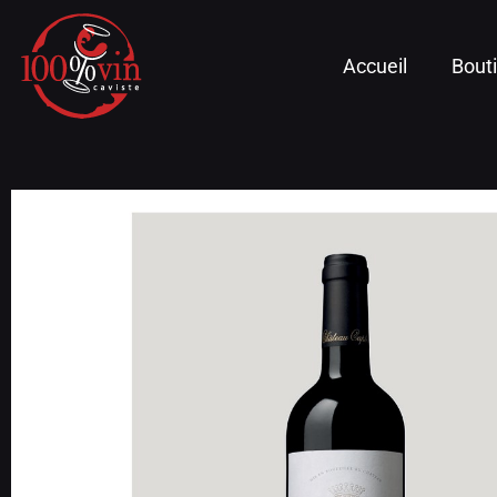
Accueil
Bout