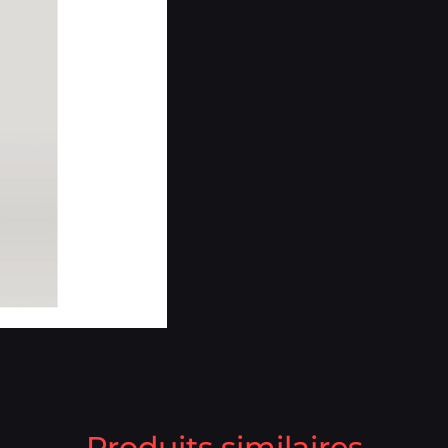
Produits similaires