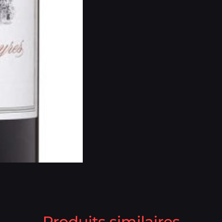
Produits similaires