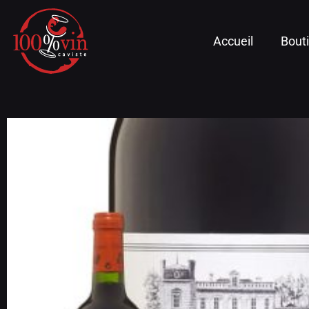
Accueil
Bout