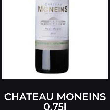
CHATEAU MONEINS
0.75l