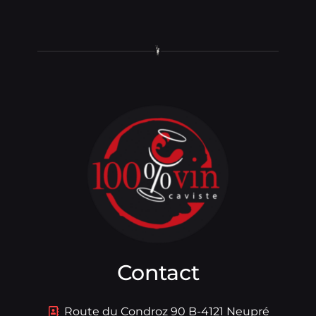
Contact
Route du Condroz 90 B-4121 Neupré