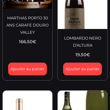
MARTHAS PORTO 30
ANS CARAFE DOURO
VALLEY
LOMBARDO NERO
166.50
€
D’ALTURA
19.50
€
Ajouter au panier
Ajouter au panier