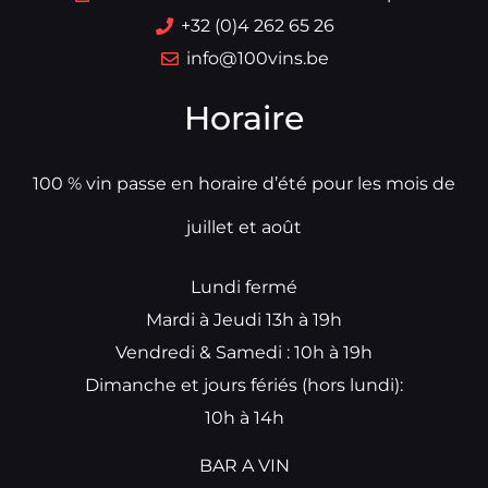
+32 (0)4 262 65 26
info@100vins.be
Horaire
100 % vin passe en horaire d’été pour les mois de
juillet et août
Lundi fermé
Mardi à Jeudi 13h à 19h
Vendredi & Samedi : 10h à 19h
Dimanche et jours fériés (hors lundi):
10h à 14h
BAR A VIN