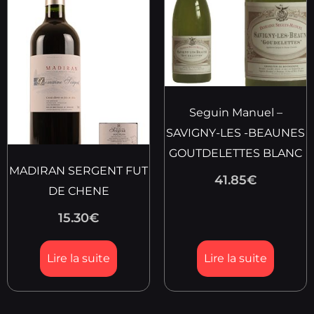
Seguin Manuel –
SAVIGNY-LES -BEAUNES
GOUTDELETTES BLANC
MADIRAN SERGENT FUT
41.85
€
DE CHENE
15.30
€
Lire la suite
Lire la suite