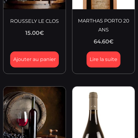
MARTHAS PORTO 20
ROUSSELY LE CLOS
ANS
15.00
€
64.60
€
Ajouter au panier
Lire la suite