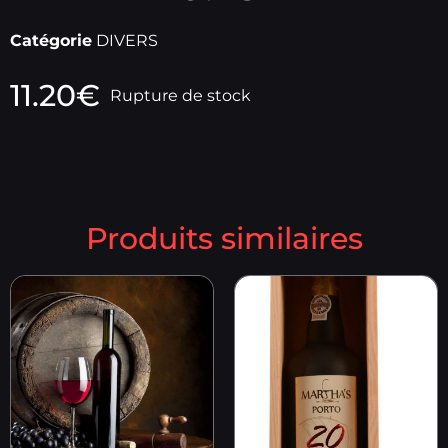
Catégorie
DIVERS
11.20
€
Rupture de stock
Produits similaires