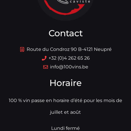
Contact
Route du Condroz 90 B-4121 Neupré
+32 (0)4 262 65 26
info@100vins.be
Horaire
100 % vin passe en horaire d’été pour les mois de
juillet et août
Lundi fermé