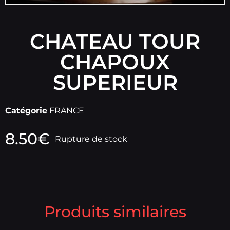
CHATEAU TOUR
CHAPOUX
SUPERIEUR
Catégorie
FRANCE
8.50
€
Rupture de stock
Produits similaires