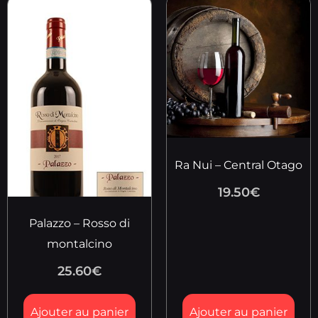
Ra Nui – Central Otago
19.50
€
Palazzo – Rosso di
montalcino
25.60
€
Ajouter au panier
Ajouter au panier