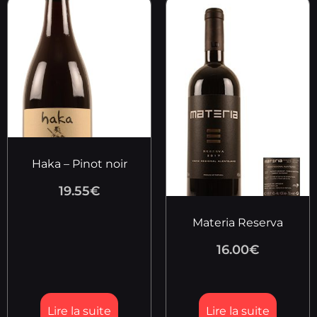
Haka – Pinot noir
19.55
€
Materia Reserva
16.00
€
Lire la suite
Lire la suite