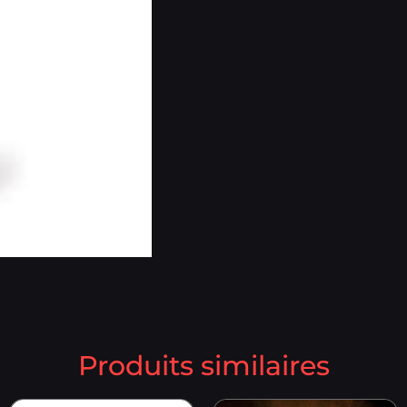
Produits similaires