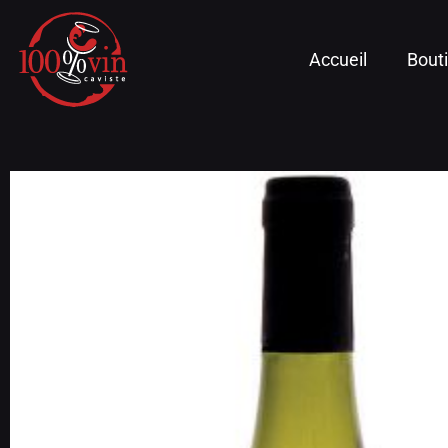
Accueil
Bout