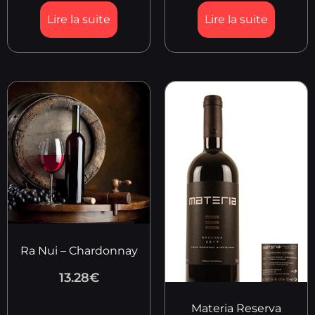
Lire la suite
Lire la suite
Ra Nui – Chardonnay
13.28
€
Materia Reserva