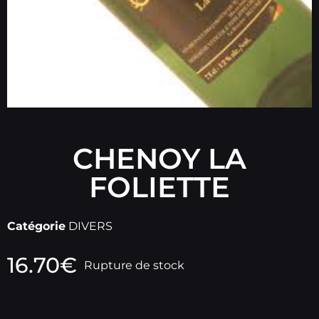
CHENOY LA
FOLIETTE
Catégorie
DIVERS
16.70
€
Rupture de stock