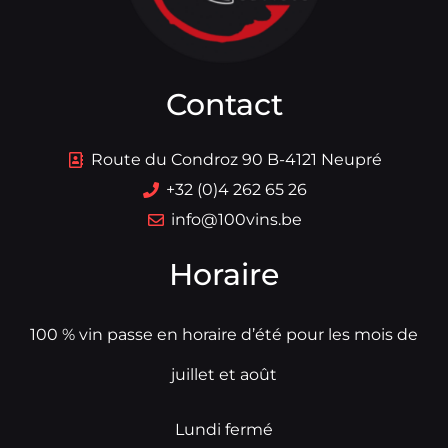
Contact
Route du Condroz 90 B-4121 Neupré
+32 (0)4 262 65 26
info@100vins.be
Horaire
100 % vin passe en horaire d’été pour les mois de
juillet et août
Lundi fermé