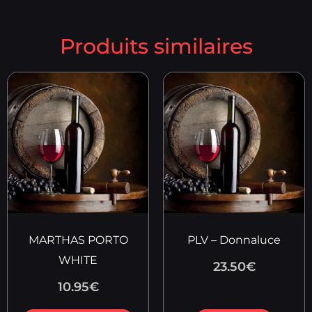
Produits similaires
MARTHAS PORTO
PLV – Donnaluce
WHITE
23.50
€
10.95
€