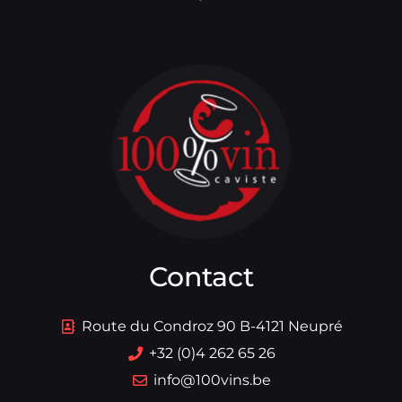
Contact
Route du Condroz 90 B-4121 Neupré
+32 (0)4 262 65 26
info@100vins.be