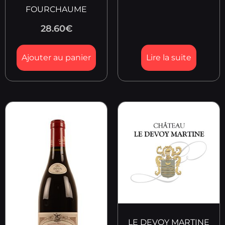
FOURCHAUME
28.60
€
Ajouter au panier
Lire la suite
LE DEVOY MARTINE