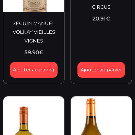
CIRCUS
20.91
€
SEGUIN MANUEL
VOLNAY VIEILLES
VIGNES
59.90
€
Ajouter au panier
Ajouter au panier