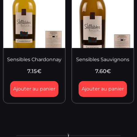
Sensibles Chardonnay
Sensibles Sauvignons
7.15
€
7.60
€
Ajouter au panier
Ajouter au panier