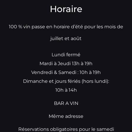
Horaire
100 % vin passe en horaire d’été pour les mois de
juillet et août
Lundi fermé
Mardi à Jeudi 13h à 19h
Vendredi & Samedi : 10h à 19h
Dimanche et jours fériés (hors lundi):
10h à 14h
BAR A VIN
Même adresse
Réservations obligatoires pour le samedi