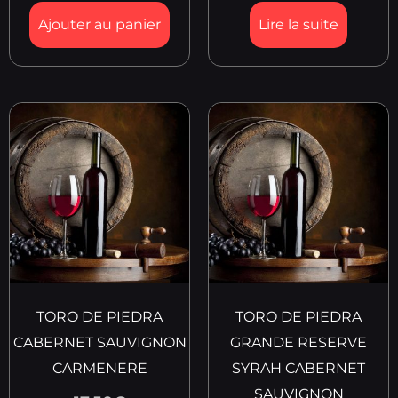
Ajouter au panier
Lire la suite
TORO DE PIEDRA
TORO DE PIEDRA
CABERNET SAUVIGNON
GRANDE RESERVE
CARMENERE
SYRAH CABERNET
SAUVIGNON