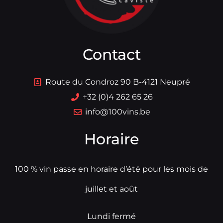
Contact
Route du Condroz 90 B-4121 Neupré
+32 (0)4 262 65 26
info@100vins.be
Horaire
100 % vin passe en horaire d’été pour les mois de
juillet et août
Lundi fermé