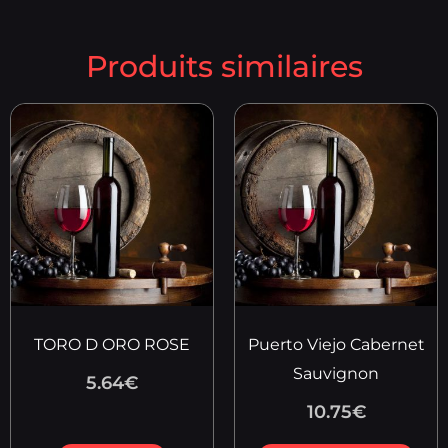
Produits similaires
TORO D ORO ROSE
Puerto Viejo Cabernet
Sauvignon
5.64
€
10.75
€