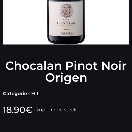
Chocalan Pinot Noir
Origen
Catégorie
CHILI
18.90
€
Rupture de stock