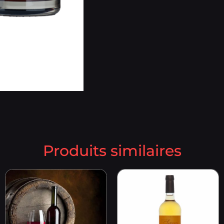
Produits similaires