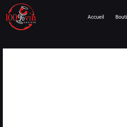
Accueil
Bout