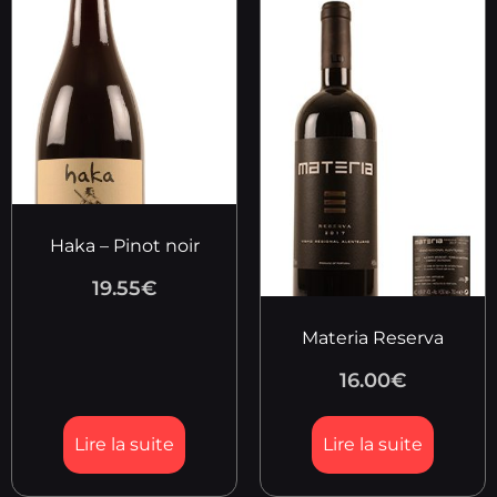
Haka – Pinot noir
19.55
€
Materia Reserva
16.00
€
Lire la suite
Lire la suite