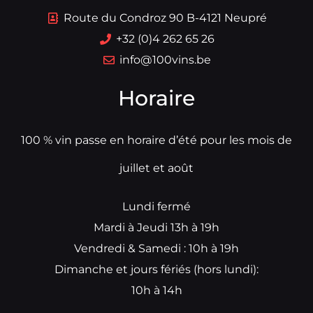
Route du Condroz 90 B-4121 Neupré
+32 (0)4 262 65 26
info@100vins.be
Horaire
100 % vin passe en horaire d’été pour les mois de
juillet et août
Lundi fermé
Mardi à Jeudi 13h à 19h
Vendredi & Samedi : 10h à 19h
Dimanche et jours fériés (hors lundi):
10h à 14h