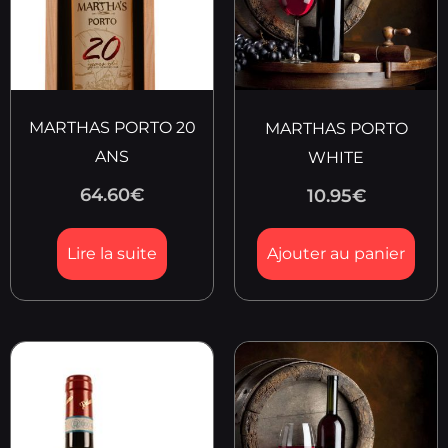
MARTHAS PORTO 20
MARTHAS PORTO
ANS
WHITE
64.60
€
10.95
€
Lire la suite
Ajouter au panier