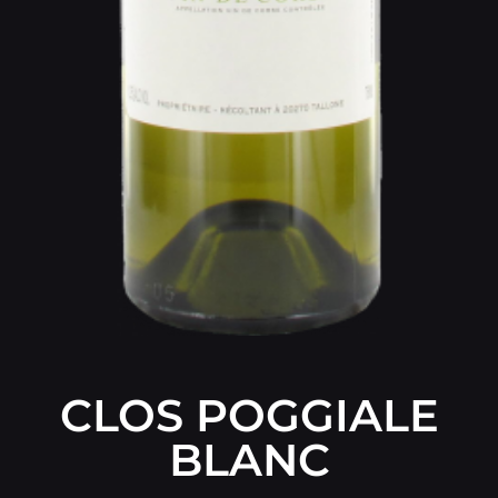
CLOS POGGIALE
BLANC