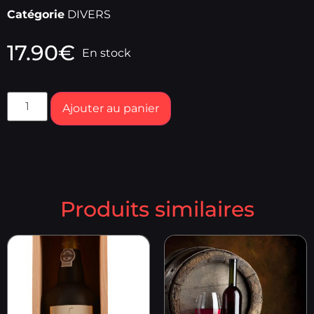
Catégorie
DIVERS
17.90
€
En stock
Ajouter au panier
Produits similaires