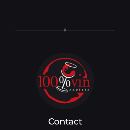
Contact