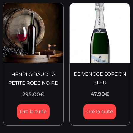
DE VENOGE CORDON
HENRI GIRAUD LA
BLEU
PETITE ROBE NOIRE
47.90
€
295.00
€
Lire la suite
Lire la suite