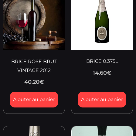
BRICE 0.375L
BRICE ROSE BRUT
VINTAGE 2012
14.60
€
40.20
€
Ajouter au panier
Ajouter au panier