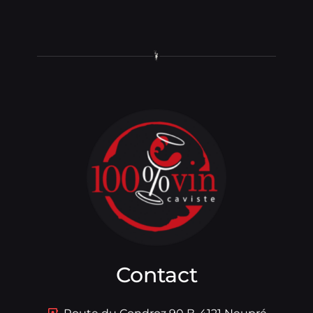
Contact