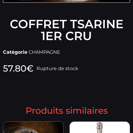
COFFRET TSARINE
1ER CRU
Catégorie
CHAMPAGNE
57.80
€
Rupture de stock
Produits similaires