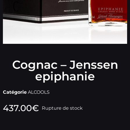
Cognac – Jenssen
epiphanie
Catégorie
ALCOOLS
437.00
€
Rupture de stock