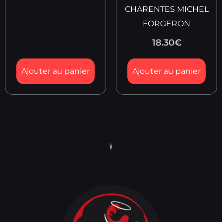
CHARENTES MICHEL
FORGERON
18.30
€
Ajouter au panier
Ajouter au panier