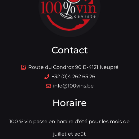
Contact
Route du Condroz 90 B-4121 Neupré
+32 (0)4 262 65 26
info@100vins.be
Horaire
100 % vin passe en horaire d’été pour les mois de
juillet et août