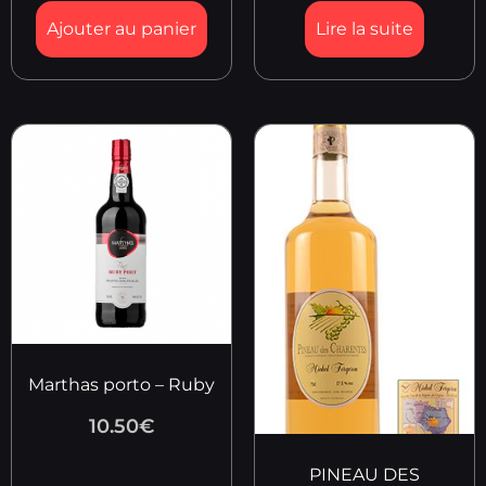
Ajouter au panier
Lire la suite
Marthas porto – Ruby
10.50
€
PINEAU DES