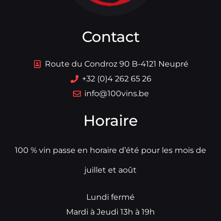
Contact
Route du Condroz 90 B-4121 Neupré
+32 (0)4 262 65 26
info@100vins.be
Horaire
100 % vin passe en horaire d’été pour les mois de
juillet et août
Lundi fermé
Mardi à Jeudi 13h à 19h