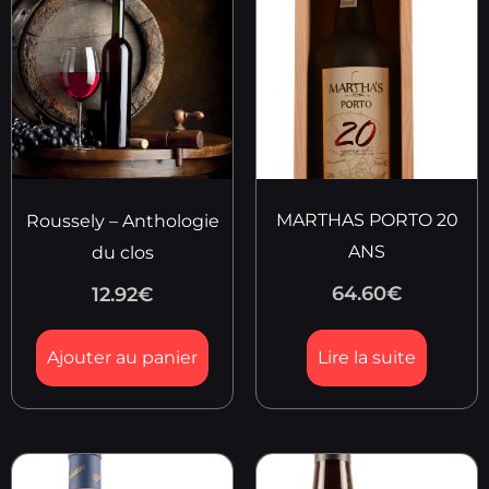
MARTHAS PORTO 20
Roussely – Anthologie
ANS
du clos
64.60
€
12.92
€
Ajouter au panier
Lire la suite