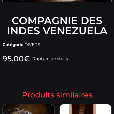
COMPAGNIE DES
INDES VENEZUELA
Catégorie
DIVERS
95.00
€
Rupture de stock
Produits similaires