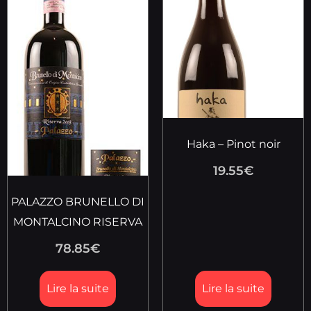
Haka – Pinot noir
19.55
€
PALAZZO BRUNELLO DI
MONTALCINO RISERVA
78.85
€
Lire la suite
Lire la suite