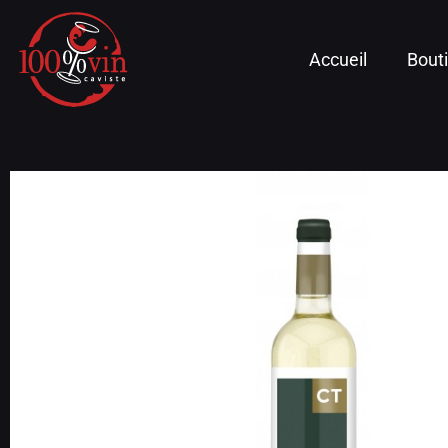
Accueil
Bout