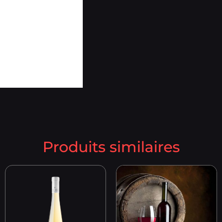
Produits similaires