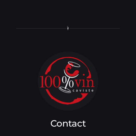
Contact