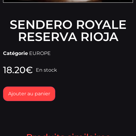
SENDERO ROYALE
RESERVA RIOJA
Catégorie
EUROPE
18.20
€
En stock
Ajouter au panier