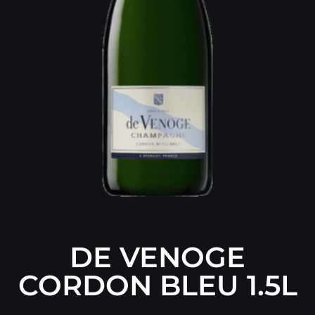
DE VENOGE
CORDON BLEU 1.5L