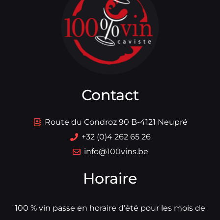
Contact
Route du Condroz 90 B-4121 Neupré
+32 (0)4 262 65 26
info@100vins.be
Horaire
100 % vin passe en horaire d’été pour les mois de