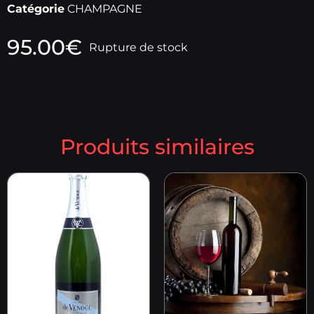
Catégorie
CHAMPAGNE
95.00
€
Rupture de stock
Produits similaires