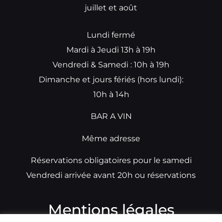
juillet et août
Lundi fermé
Mardi à Jeudi 13h à 19h
Vendredi & Samedi : 10h à 19h
Dimanche et jours fériés (hors lundi):
10h à 14h
BAR A VIN
Même adresse
Réservations obligatoires pour le samedi
Vendredi arrivée avant 20h ou réservations
Mentions légales