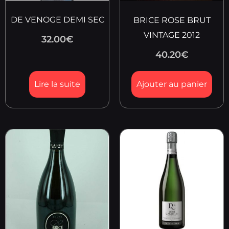
DE VENOGE DEMI SEC
BRICE ROSE BRUT
VINTAGE 2012
32.00
€
40.20
€
Lire la suite
Ajouter au panier