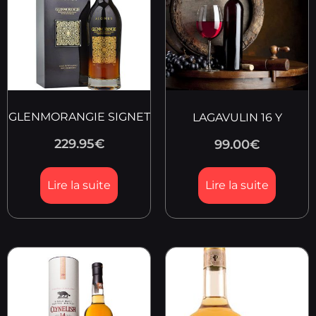
GLENMORANGIE SIGNET
LAGAVULIN 16 Y
229.95
€
99.00
€
Lire la suite
Lire la suite