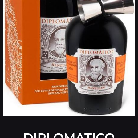
DIPLOMATICO