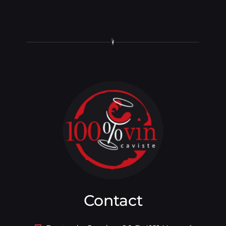
Contact