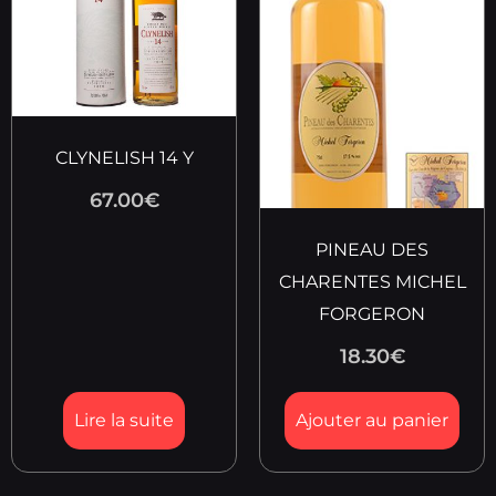
CLYNELISH 14 Y
67.00
€
PINEAU DES
CHARENTES MICHEL
FORGERON
18.30
€
Lire la suite
Ajouter au panier