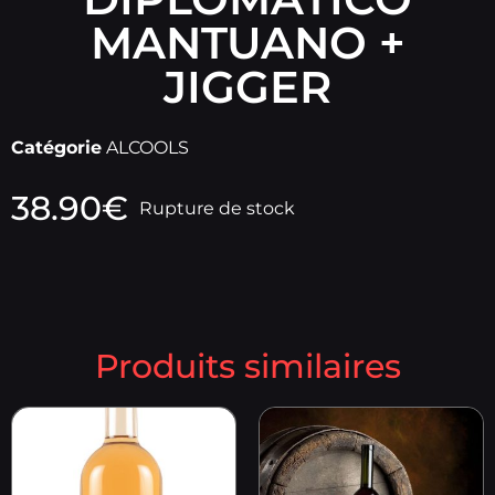
MANTUANO +
JIGGER
Catégorie
ALCOOLS
38.90
€
Rupture de stock
Produits similaires