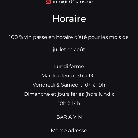
info@100vins.be
Horaire
100 % vin passe en horaire d’été pour les mois de
juillet et août
Lundi fermé
Mardi à Jeudi 13h à 19h
Vendredi & Samedi : 10h à 19h
Dimanche et jours fériés (hors lundi):
10h à 14h
BAR A VIN
Même adresse