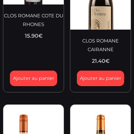
CLOS ROMANE COTE DU
RHONES
15.90
€
CLOS ROMANE
CAIRANNE
21.40
€
Ajouter au panier
Ajouter au panier