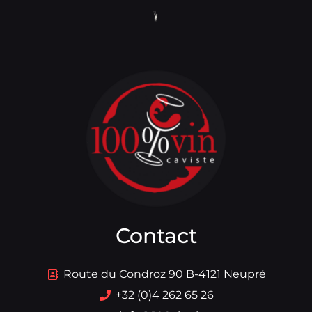
Contact
Route du Condroz 90 B-4121 Neupré
+32 (0)4 262 65 26