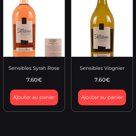
Sensibles Syrah Rose
Sensibles Viognier
7.60
€
7.60
€
Ajouter au panier
Ajouter au panier