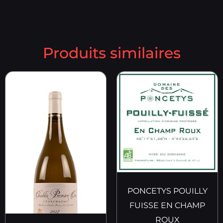
Produits similaires
PONCETYS POUILLY
FUISSE EN CHAMP
ROUX