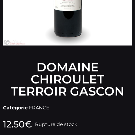
DOMAINE
CHIROULET
TERROIR GASCON
Catégorie
FRANCE
12.50
€
Rupture de stock