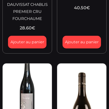
DAUVISSAT CHABLIS
40.50
€
PREMIER CRU
FOURCHAUME
28.60
€
Ajouter au panier
Ajouter au panier