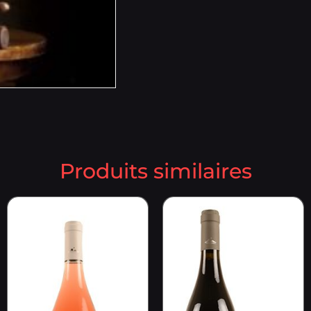
Produits similaires