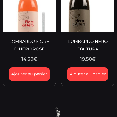
LOMBARDO FIORE
LOMBARDO NERO
DINERO ROSE
D’ALTURA
14.50
€
19.50
€
Ajouter au panier
Ajouter au panier