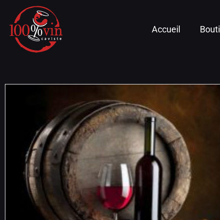
Accueil
Bout