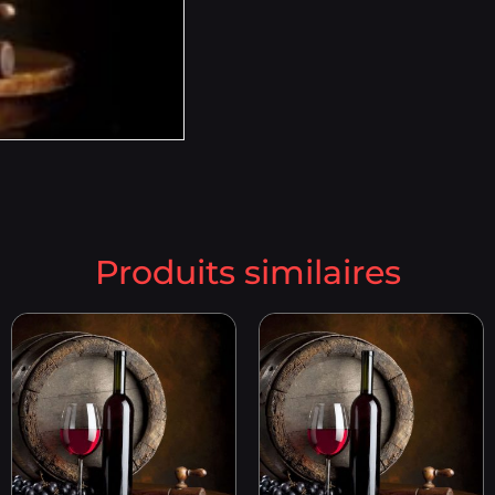
Produits similaires