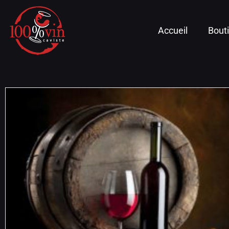
Accueil
Bout