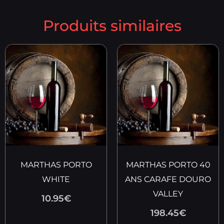
Produits similaires
MARTHAS PORTO
MARTHAS PORTO 40
WHITE
ANS CARAFE DOURO
VALLEY
10.95
€
198.45
€