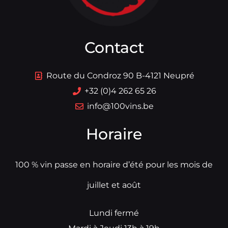
Contact
Route du Condroz 90 B-4121 Neupré
+32 (0)4 262 65 26
info@100vins.be
Horaire
100 % vin passe en horaire d’été pour les mois de
juillet et août
Lundi fermé