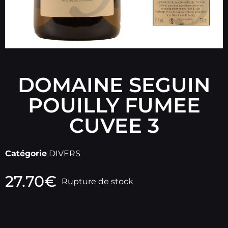
DOMAINE SEGUIN
POUILLY FUMEE
CUVEE 3
Catégorie
DIVERS
27.70
€
Rupture de stock