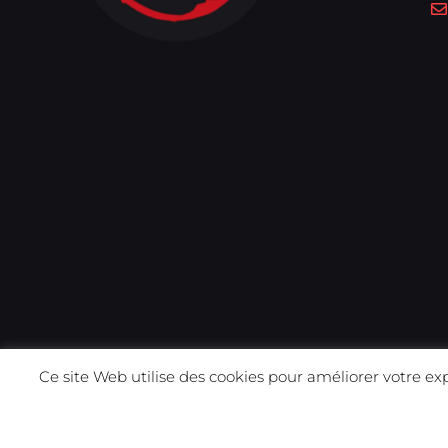
Ce site Web utilise des cookies pour améliorer votre ex