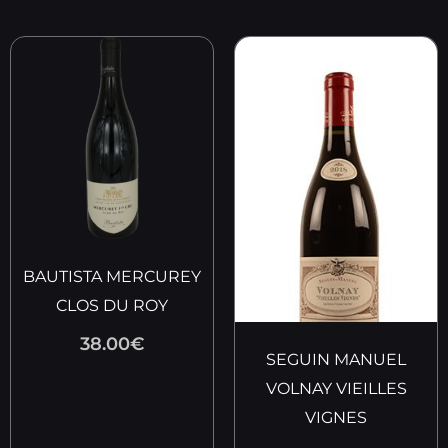
BAUTISTA MERCUREY
CLOS DU ROY
38.00
€
SEGUIN MANUEL
VOLNAY VIEILLES
VIGNES