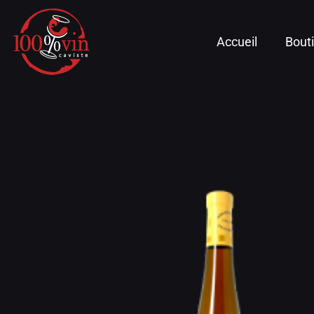
Accueil
Bout