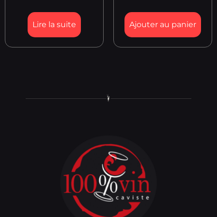
Lire la suite
Ajouter au panier