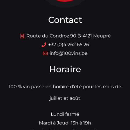
Contact
Route du Condroz 90 B-4121 Neupré
+32 (0)4 262 65 26
info@100vins.be
Horaire
100 % vin passe en horaire d’été pour les mois de
juillet et août
Lundi fermé
Mardi à Jeudi 13h à 19h