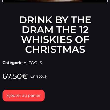
DRINK BY THE
DRAM THE 12
WHISKIES OF
CHRISTMAS
Catégorie
ALCOOLS
67.50
€
En stock
Ajouter au panier