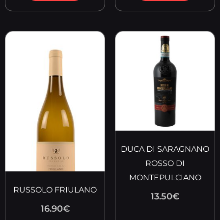
DUCA DI SARAGNANO
ROSSO DI
MONTEPULCIANO
RUSSOLO FRIULANO
13.50
€
16.90
€