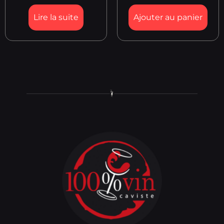
Lire la suite
Ajouter au panier