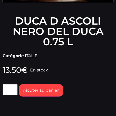
DUCA D ASCOLI
NERO DEL DUCA
0.75 L
Catégorie
ITALIE
13.50
€
En stock
Ajouter au panier