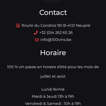
Contact
Route du Condroz 90 B-4121 Neupré
+32 (0)4 262 65 26
info@100vins.be
Horaire
100 % vin passe en horaire d’été pour les mois de
juillet et août
Lundi fermé
Mardi à Jeudi 13h à 19h
Vendredi & Samedi : 10h à 19h